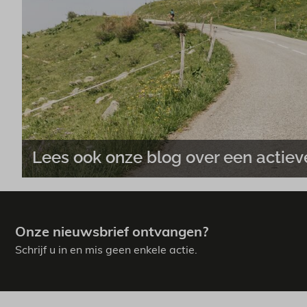
Lees ook onze blog over een actiev
Onze nieuwsbrief ontvangen?
Schrijf u in en mis geen enkele actie.