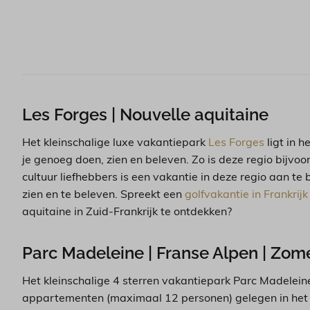
Les Forges | Nouvelle aquitaine
Het kleinschalige luxe vakantiepark
Les Forges
ligt in 
je genoeg doen, zien en beleven. Zo is deze regio bijvoo
cultuur liefhebbers is een vakantie in deze regio aan te
zien en te beleven. Spreekt een
golfvakantie in Frankrijk
aquitaine in Zuid-Frankrijk te ontdekken?
Parc Madeleine | Franse Alpen | Zom
Het kleinschalige 4 sterren vakantiepark Parc Madeleine 
appartementen (maximaal 12 personen) gelegen in het ce