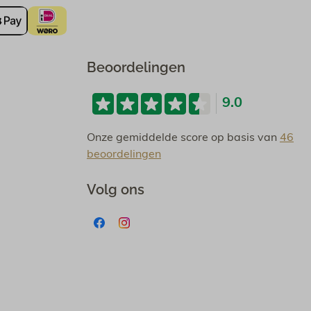
Beoordelingen
9.0
Onze gemiddelde score op basis van
46
beoordelingen
Volg ons