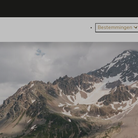
Bestemmingen