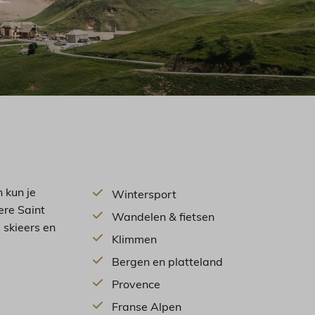
 kun je
Wintersport
ere Saint
Wandelen & fietsen
 skieers en
Klimmen
Bergen en platteland
Provence
Franse Alpen