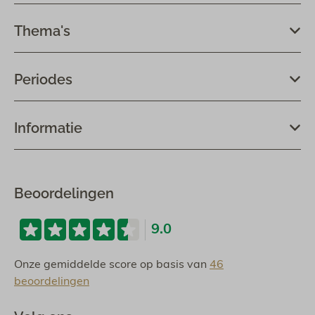
Thema's
Periodes
Informatie
Beoordelingen
9.0
Onze gemiddelde score op basis van
46
beoordelingen