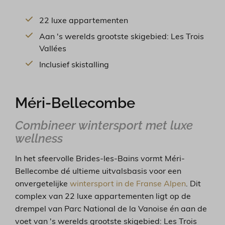
22 luxe appartementen
Aan 's werelds grootste skigebied: Les Trois
Vallées
Inclusief skistalling
Méri-Bellecombe
Combineer wintersport met luxe
wellness
In het sfeervolle Brides-les-Bains vormt
Méri-
Bellecombe dé ultieme uitvalsbasis voor een
onvergetelijke
wintersport in de Franse Alpen
. Dit
complex van 22 luxe appartementen ligt op de
drempel van Parc National de la Vanoise én aan de
voet van 's werelds grootste skigebied: Les Trois