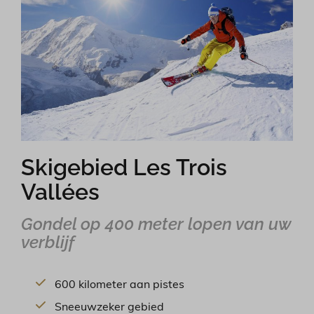
Skigebied Les Trois
Vallées
Gondel op 400 meter lopen van uw
verblijf
600 kilometer aan pistes
Sneeuwzeker gebied