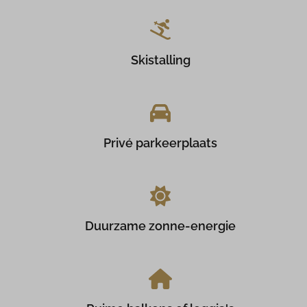
Skistalling
Privé parkeerplaats
Duurzame zonne-energie