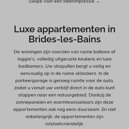
Swipe voor een sfeerimpressie →
Luxe appartementen in
Brides-les-Bains
De woningen zijn voorzien van ruime balkons of
loggia's, volledig uitgeruste keukens en luxe
badkamers. Uw skispullen bergt u veilig en
eenvoudig op in de ruime skilockers. In de
parkeergarage is genoeg ruimte voor de auto,
zodat u vanuit uw verblijf direct in de auto kunt
stappen naar een natuurgebied. Dankzij de
zonnepanelen en warmtewisselaars zijn deze
appartementen ook nog eens duurzaam. En niet
onbelangrijk: de appartementen zijn
rolstoelvriendelijk.