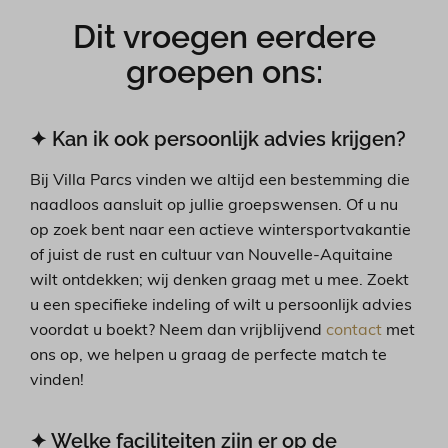
Dit vroegen eerdere
groepen ons:
✦ Kan ik ook persoonlijk advies krijgen?
Bij Villa Parcs vinden we altijd een bestemming die
naadloos aansluit op jullie groepswensen. Of u nu
op zoek bent naar een actieve wintersportvakantie
of juist de rust en cultuur van Nouvelle-Aquitaine
wilt ontdekken; wij denken graag met u mee. Zoekt
u een specifieke indeling of wilt u persoonlijk advies
voordat u boekt? Neem dan vrijblijvend
contact
met
ons op, we helpen u graag de perfecte match te
vinden!
✦ Welke faciliteiten zijn er op de