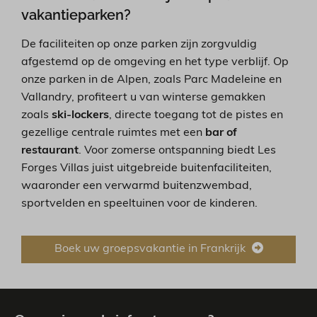
vakantieparken?
De faciliteiten op onze parken zijn zorgvuldig
afgestemd op de omgeving en het type verblijf. Op
onze parken in de Alpen, zoals Parc Madeleine en
Vallandry, profiteert u van winterse gemakken
zoals
ski-lockers
, directe toegang tot de pistes en
gezellige centrale ruimtes met een
bar of
restaurant
. Voor zomerse ontspanning biedt Les
Forges Villas juist uitgebreide buitenfaciliteiten,
waaronder een verwarmd buitenzwembad,
sportvelden en speeltuinen voor de kinderen.
Boek uw groepsvakantie in Frankrijk