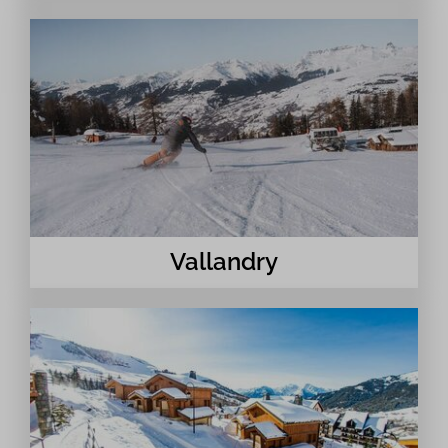
Vallandry