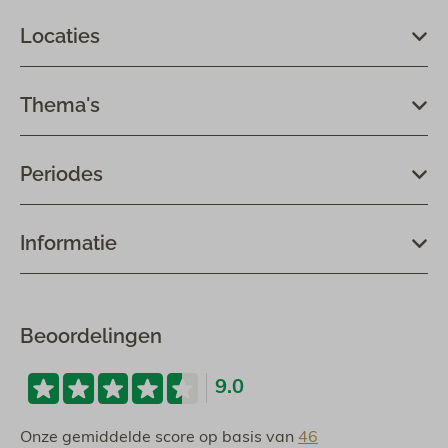
Locaties
Thema's
Periodes
Informatie
Beoordelingen
9.0
Onze gemiddelde score op basis van
46