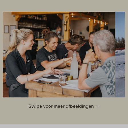
Swipe voor meer afbeeldingen →