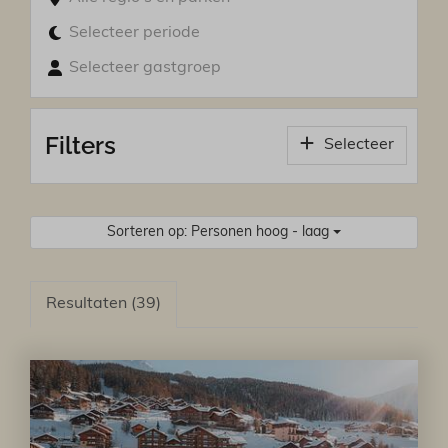
Selecteer periode
Selecteer gastgroep
Filters
Selecteer
Sorteren op: Personen hoog - laag
Resultaten (39)