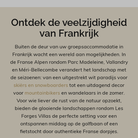
Ontdek de veelzijdigheid
van Frankrijk
Buiten de deur van uw groepsaccommodatie in
Frankrijk wacht een wereld aan mogelijkheden. In
de Franse Alpen rondom Parc Madeleine, Vallandry
en Méri-Bellecombe verandert het landschap met
de seizoenen: van een uitgestrekt wit paradijs voor
skiërs en snowboarders
tot een uitdagend decor
voor
mountainbikers
en wandelaars in de zomer.
Voor wie liever de rust van de natuur opzoekt,
bieden de glooiende landschappen rondom Les
Forges Villas de perfecte setting voor een
ontspannen middag op de golfbaan of een
fietstocht door authentieke Franse dorpjes.