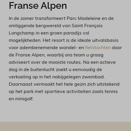
Franse Alpen
In de zomer transformeert Parc Madeleine en de
omliggende bergwereld van Saint François
Longchamp in een groen paradijs vol
mogelijkheden. Het resort is de ideale uitvalsbasis
voor adembenemende wandel- en
fietstochten
door
de Franse Alpen, waarbij ons team u graag
adviseert over de mooiste routes. Na een actieve
dag in de buitenlucht zoekt u eenvoudig de
verkoeling op in het nabijgelegen zwembad.
Daarnaast vermaakt het hele gezin zich uitstekend
op het park met sportieve activiteiten zoals tennis
en minigolf.