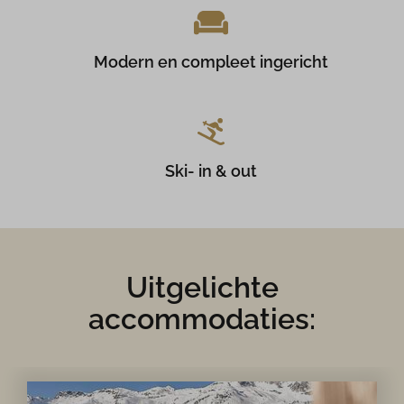
Modern en compleet ingericht
Ski- in & out
Uitgelichte
accommodaties: