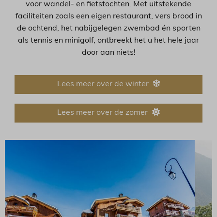
voor wandel- en fietstochten. Met uitstekende
faciliteiten zoals een eigen restaurant, vers brood in
de ochtend, het nabijgelegen zwembad én sporten
als tennis en minigolf, ontbreekt het u het hele jaar
door aan niets!
Lees meer over de winter
Lees meer over de zomer