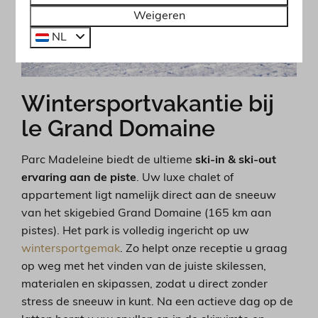
Weigeren
NL
Wintersportvakantie bij
le Grand Domaine
Parc Madeleine biedt de ultieme
ski-in & ski-out
ervaring aan de piste
. Uw luxe chalet of
appartement ligt namelijk direct aan de sneeuw
van het skigebied Grand Domaine (165 km aan
pistes). Het park is volledig ingericht op uw
wintersportgemak
. Zo helpt onze receptie u graag
op weg met het vinden van de juiste skilessen,
materialen en skipassen, zodat u direct zonder
stress de sneeuw in kunt. Na een actieve dag op de