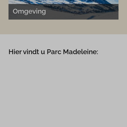
Omgeving
Hier vindt u Parc Madeleine: