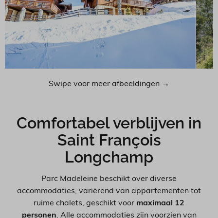
Swipe voor meer afbeeldingen →
Comfortabel verblijven in
Saint François
Longchamp
Parc Madeleine beschikt over diverse
accommodaties, variërend van appartementen tot
ruime chalets, geschikt voor
maximaal 12
personen
. Alle accommodaties zijn voorzien van