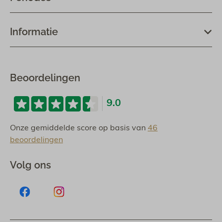
Informatie
Beoordelingen
9.0
Onze gemiddelde score op basis van
46
beoordelingen
Volg ons