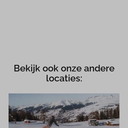
Bekijk ook onze andere
locaties: