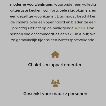
moderne voorzieningen
, waaronder een volledig
uitgeruste keuken, comfortabele slaapkamers en
een gezellige woonkamer. Daarnaast beschikken
de chalets over een openhaard en bieden ze een
prachtig uitzicht op de omliggende
Alpen
. Ook
hebben alle accommodaties een ski- in & out; wel
zo gemakkelijk tijdens een wintersportvakantie.
Chalets en appartementen
Geschikt voor max. 12 personen