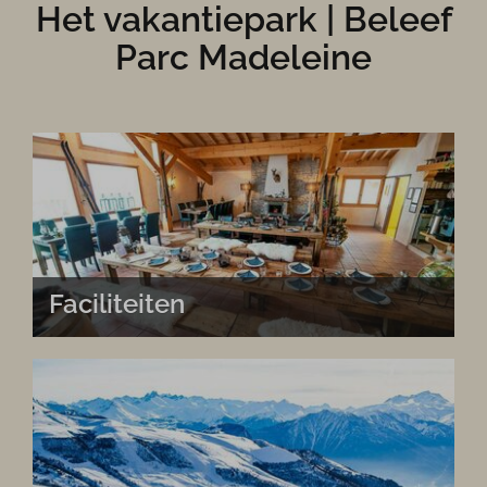
Het vakantiepark | Beleef
Parc Madeleine
Faciliteiten