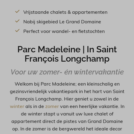
Vrijstaande chalets & appartementen
Nabij skigebied Le Grand Domaine
Perfect voor wandel- en fietstochten
Parc Madeleine | In
Saint
François Longchamp
Voor uw zomer- én wintervakantie
Welkom bij Parc Madeleine; een kleinschalig en
gezinsvriendelijk vakantiepark in het hart van Saint
François Longchamp. Hier geniet u zowel in de
winter
als in de
zomer
van een heerlijke vakantie. In
de winter stapt u vanuit uw luxe chalet of
appartement direct de pistes van Grand Domaine
op. In de zomer is de bergwereld het ideale decor