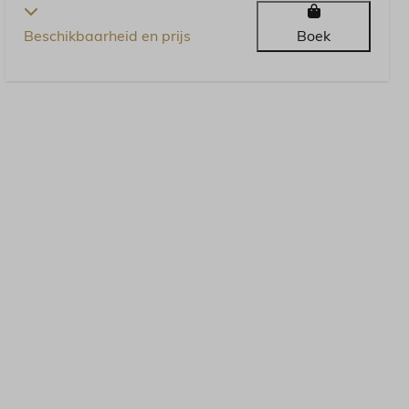
Beschikbaarheid en prijs
Boek