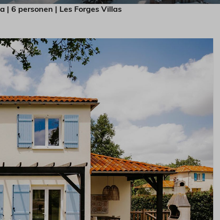
a | 6 personen | Les Forges Villas