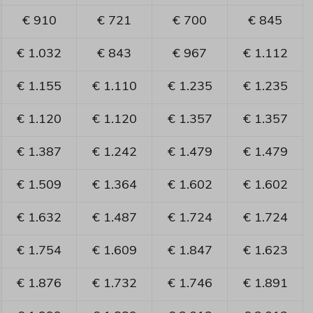
€ 910
€ 721
€ 700
€ 845
€ 1.032
€ 843
€ 967
€ 1.112
€ 1.155
€ 1.110
€ 1.235
€ 1.235
€ 1.120
€ 1.120
€ 1.357
€ 1.357
€ 1.387
€ 1.242
€ 1.479
€ 1.479
€ 1.509
€ 1.364
€ 1.602
€ 1.602
€ 1.632
€ 1.487
€ 1.724
€ 1.724
€ 1.754
€ 1.609
€ 1.847
€ 1.623
€ 1.876
€ 1.732
€ 1.746
€ 1.891