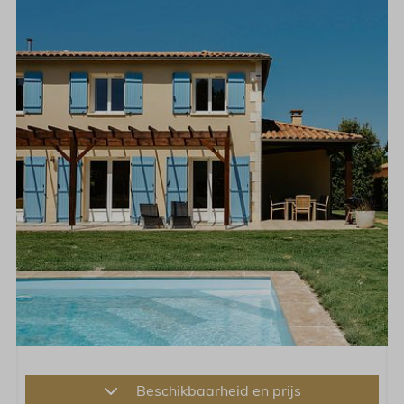
Beschikbaarheid en prijs