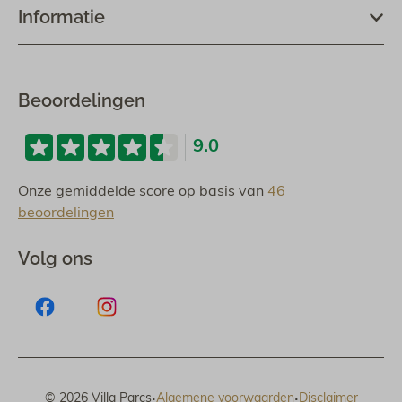
Informatie
Beoordelingen
9.0
Onze gemiddelde score op basis van
46
beoordelingen
Volg ons
·
·
© 2026 Villa Parcs
Algemene voorwaarden
Disclaimer