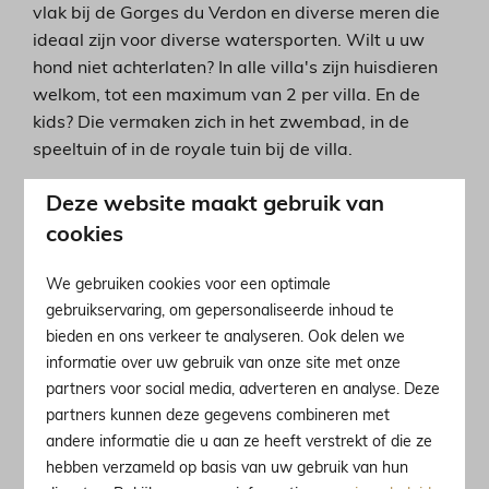
vlak bij de Gorges du Verdon en diverse meren die
ideaal zijn voor diverse watersporten. Wilt u uw
hond niet achterlaten? In alle villa's zijn huisdieren
welkom, tot een maximum van 2 per villa. En de
kids? Die vermaken zich in het zwembad, in de
speeltuin of in de royale tuin bij de villa.
Deze website maakt gebruik van
Droom alvast even weg bij de
sfeerimpressie hieronder 💭
cookies
We gebruiken cookies voor een optimale
gebruikservaring, om gepersonaliseerde inhoud te
bieden en ons verkeer te analyseren. Ook delen we
informatie over uw gebruik van onze site met onze
partners voor social media, adverteren en analyse. Deze
partners kunnen deze gegevens combineren met
andere informatie die u aan ze heeft verstrekt of die ze
hebben verzameld op basis van uw gebruik van hun