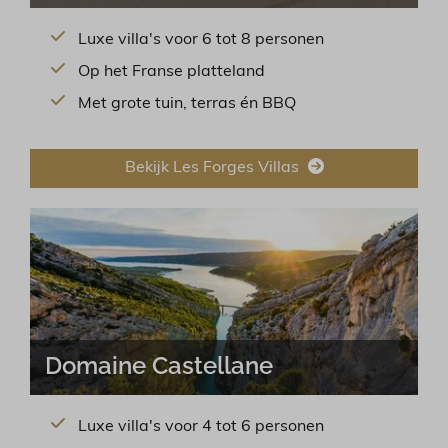
Luxe villa's voor 6 tot 8 personen
Op het Franse platteland
Met grote tuin, terras én BBQ
Bekijk Les Forges Villas
Domaine Castellane
Luxe villa's voor 4 tot 6 personen