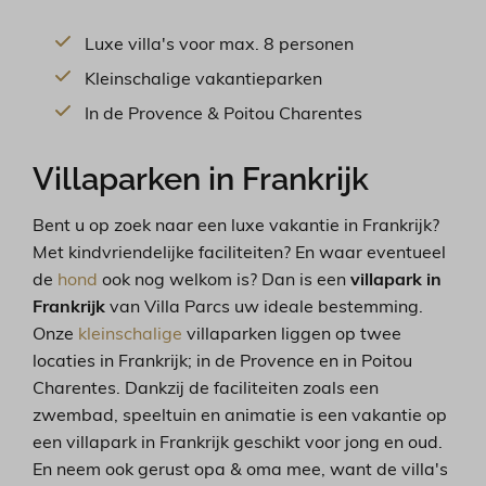
Luxe villa's voor max. 8 personen
Kleinschalige vakantieparken
In de Provence & Poitou Charentes
Villaparken in Frankrijk
Bent u op zoek naar een luxe vakantie in Frankrijk?
Met kindvriendelijke faciliteiten? En waar eventueel
de
hond
ook nog welkom is? Dan is een
villapark in
Frankrijk
van Villa Parcs uw ideale bestemming.
Onze
kleinschalige
villaparken liggen op twee
locaties in Frankrijk; in de Provence en in Poitou
Charentes. Dankzij de faciliteiten zoals een
zwembad, speeltuin en animatie is een vakantie op
een villapark in Frankrijk geschikt voor jong en oud.
En neem ook gerust opa & oma mee, want de villa's