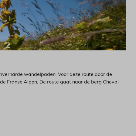
t onverharde wandelpaden. Voor deze route door de
 de Franse Alpen. De route gaat naar de berg Cheval