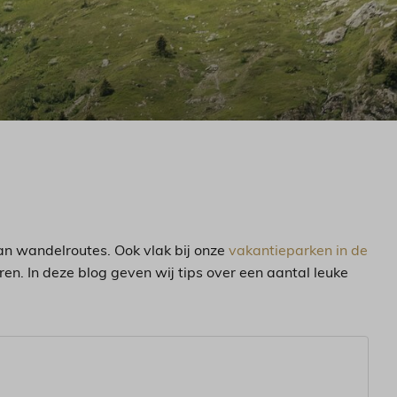
aan wandelroutes. Ook vlak bij onze
vakantieparken in de
n. In deze blog geven wij tips over een aantal leuke