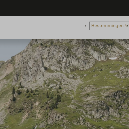
Bestemmingen