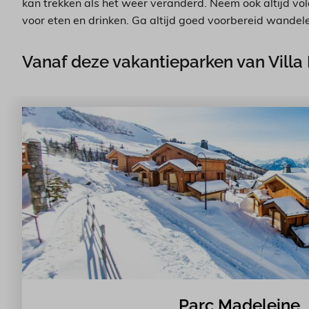
kan trekken als het weer veranderd. Neem ook altijd vo
voor eten en drinken. Ga altijd goed voorbereid wandele
Vanaf deze vakantieparken van Villa
Parc Madeleine